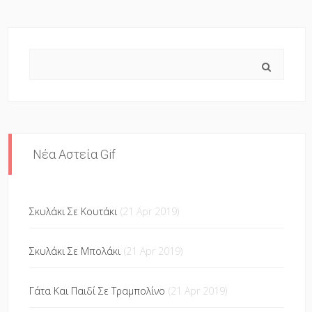
Search
Νέα Αστεία Gif
Σκυλάκι Σε Κουτάκι
(21 Apr 2019)
Σκυλάκι Σε Μπολάκι
(21 Apr 2019)
Γάτα Και Παιδί Σε Τραμπολίνο
(21 Apr 2019)