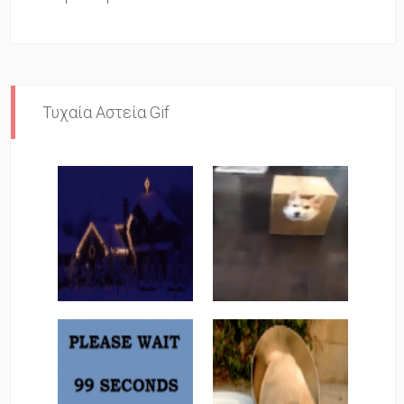
Τυχαία Αστεία Gif