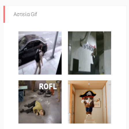
Αστεία Gif