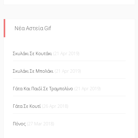
Νέα Αστεία Gif
Σκυλάκι Σε Κουτάκι
(21 Apr 2019)
Σκυλάκι Σε Μπολάκι
(21 Apr 2019)
Γάτα Και Παιδί Σε Τραμπολίνο
(21 Apr 2019)
Γάτα Σε Κουτί
(26 Apr 2018)
Πόνος
(27 Mar 2018)