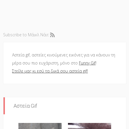
Subscribe to Μάικλ Νάιτ
Αστεία gif, αστείες κινούμενες εικόνες για να κάνουν τη
μέρα σου πιο ευχάριστη, μόνο στο
Funny Gif
!
Στείλε μας κι εσύ τα δικά σου αστεία gif!
Αστεία Gif