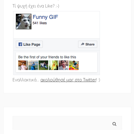
Τί ψυχή έχει ένα Like? :-)
Εναλλακτικά...
ακολούθησέ μας στο Twitter
! :)
Search