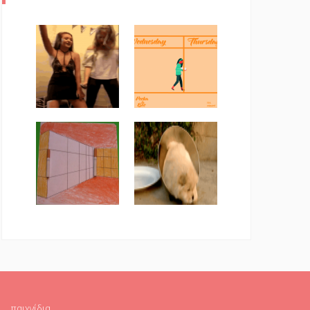
παιχνίδια