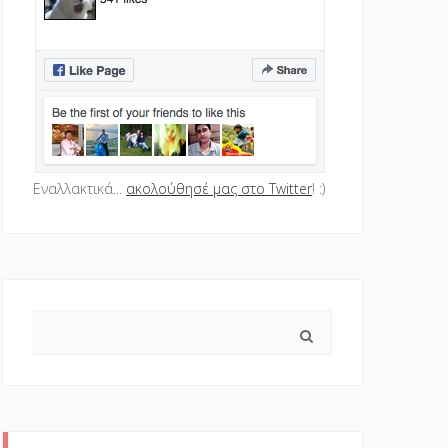
Εναλλακτικά...
ακολούθησέ μας στο Twitter
! :)
Search