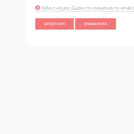
Θέλεις να μας δώσεις το όνομα και το email 