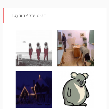
Τυχαία Αστεία Gif