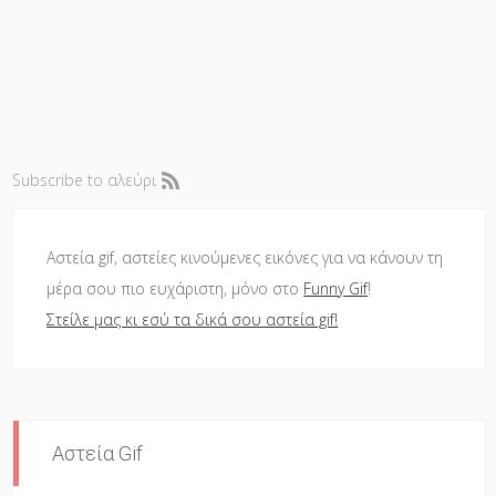
Subscribe to αλεύρι
Αστεία gif, αστείες κινούμενες εικόνες για να κάνουν τη
μέρα σου πιο ευχάριστη, μόνο στο
Funny Gif
!
Στείλε μας κι εσύ τα δικά σου αστεία gif!
Αστεία Gif