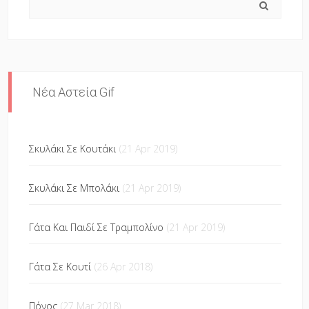
Νέα Αστεία Gif
Σκυλάκι Σε Κουτάκι
(21 Apr 2019)
Σκυλάκι Σε Μπολάκι
(21 Apr 2019)
Γάτα Και Παιδί Σε Τραμπολίνο
(21 Apr 2019)
Γάτα Σε Κουτί
(26 Apr 2018)
Πόνος
(27 Mar 2018)