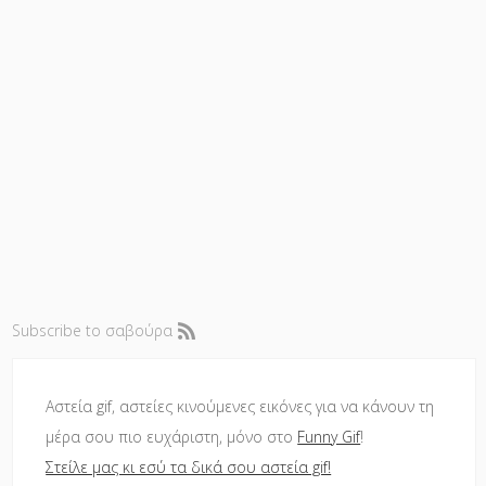
Subscribe to σαβούρα
Αστεία gif, αστείες κινούμενες εικόνες για να κάνουν τη
μέρα σου πιο ευχάριστη, μόνο στο
Funny Gif
!
Στείλε μας κι εσύ τα δικά σου αστεία gif!