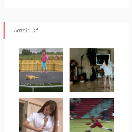
Αστεία Gif