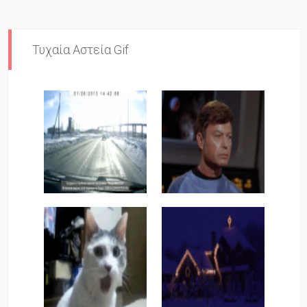
Τυχαία Αστεία Gif