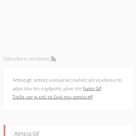
Subscribe to ποδήλατο
Αστεία gif, αστείες κινούμενες εικόνες για να κάνουν τη
μέρα σου πιο ευχάριστη, μόνο στο
Funny Gif
!
Στείλε μας κι εσύ τα δικά σου αστεία gif!
Αστεία Gif