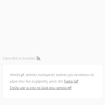
Subscribe to boobies
Αστεία gif, αστείες κινούμενες εικόνες για να κάνουν τη
μέρα σου πιο ευχάριστη, μόνο στο
Funny Gif
!
Στείλε μας κι εσύ τα δικά σου αστεία gif!