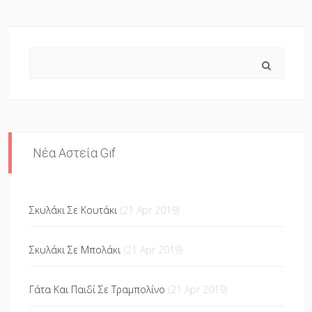
Search
Νέα Αστεία Gif
Σκυλάκι Σε Κουτάκι
(21 Apr 2019)
Σκυλάκι Σε Μπολάκι
(21 Apr 2019)
Γάτα Και Παιδί Σε Τραμπολίνο
(21 Apr 2019)