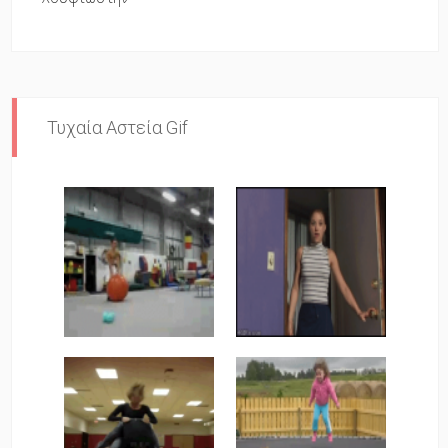
Τυχαία Αστεία Gif