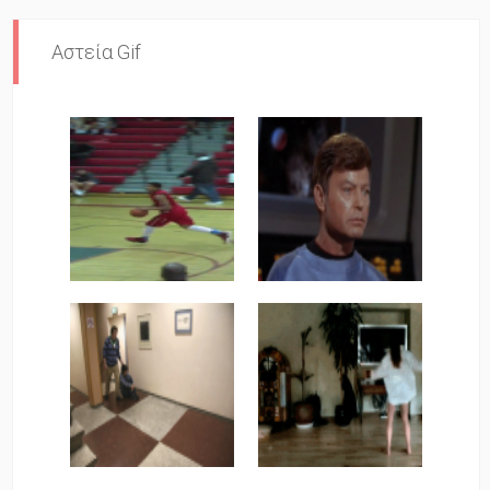
Αστεία Gif