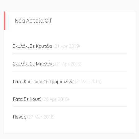
Νέα Αστεία Gif
Σκυλάκι Σε Κουτάκι
(21 Apr 2019)
Σκυλάκι Σε Μπολάκι
(21 Apr 2019)
Γάτα Και Παιδί Σε Τραμπολίνο
(21 Apr 2019)
Γάτα Σε Κουτί
(26 Apr 2018)
Πόνος
(27 Mar 2018)