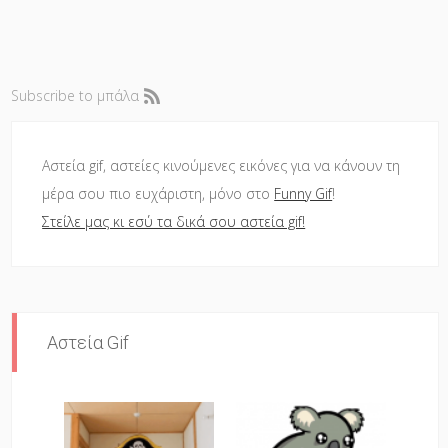
Subscribe to μπάλα
Αστεία gif, αστείες κινούμενες εικόνες για να κάνουν τη
μέρα σου πιο ευχάριστη, μόνο στο
Funny Gif
!
Στείλε μας κι εσύ τα δικά σου αστεία gif!
Αστεία Gif