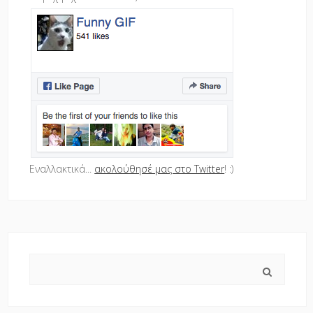
Εναλλακτικά...
ακολούθησέ μας στο Twitter
! :)
Search