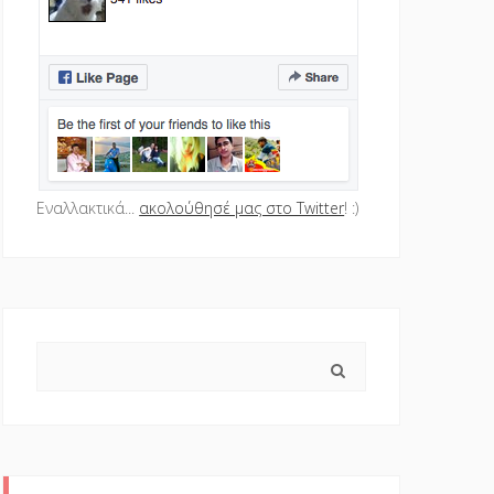
Εναλλακτικά...
ακολούθησέ μας στο Twitter
! :)
Search