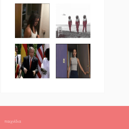
παιχνίδια