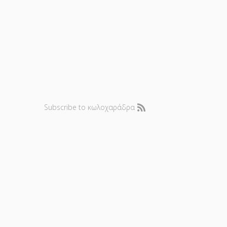
Subscribe to κωλοχαράδρα