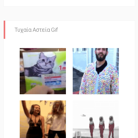
Τυχαία Αστεία Gif