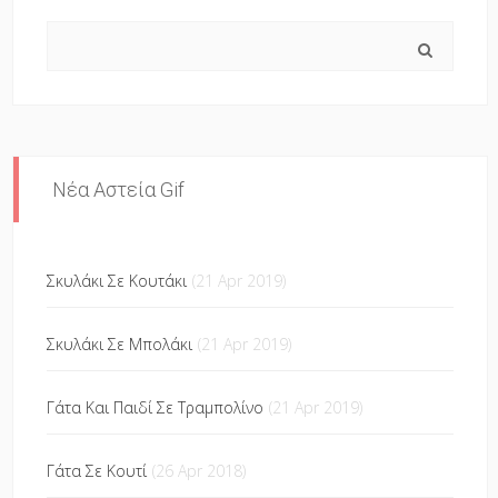
Search
Νέα Αστεία Gif
Σκυλάκι Σε Κουτάκι
(21 Apr 2019)
Σκυλάκι Σε Μπολάκι
(21 Apr 2019)
Γάτα Και Παιδί Σε Τραμπολίνο
(21 Apr 2019)
Γάτα Σε Κουτί
(26 Apr 2018)