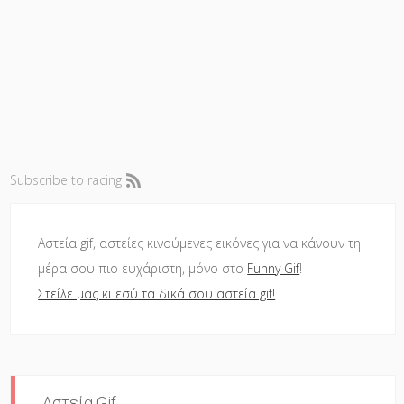
Subscribe to racing
Αστεία gif, αστείες κινούμενες εικόνες για να κάνουν τη
μέρα σου πιο ευχάριστη, μόνο στο
Funny Gif
!
Στείλε μας κι εσύ τα δικά σου αστεία gif!
Αστεία Gif