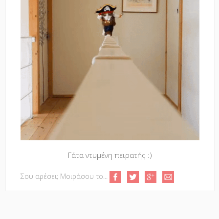
Γάτα ντυμένη πειρατής :)
Σου αρέσει; Μοιράσου το...