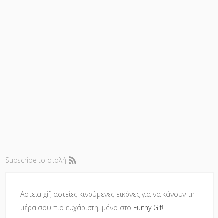
Subscribe to στολή
Αστεία gif, αστείες κινούμενες εικόνες για να κάνουν τη
μέρα σου πιο ευχάριστη, μόνο στο
Funny Gif
!