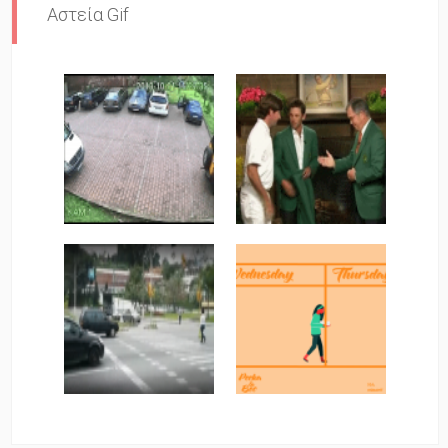
Αστεία Gif