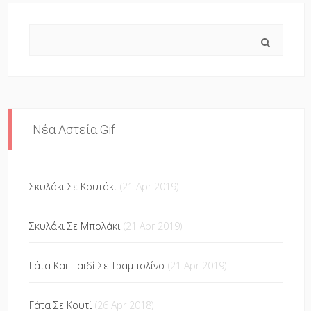
Search
Νέα Αστεία Gif
Σκυλάκι Σε Κουτάκι
(21 Apr 2019)
Σκυλάκι Σε Μπολάκι
(21 Apr 2019)
Γάτα Και Παιδί Σε Τραμπολίνο
(21 Apr 2019)
Γάτα Σε Κουτί
(26 Apr 2018)