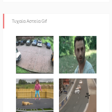
Τυχαία Αστεία Gif