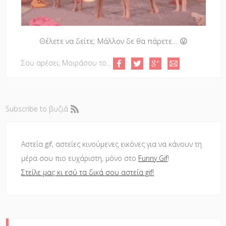
Θέλετε να δείτε; Μάλλον δε θα πάρετε… 😛
Σου αρέσει; Μοιράσου το...
Subscribe to βυζιά
Αστεία gif, αστείες κινούμενες εικόνες για να κάνουν τη
μέρα σου πιο ευχάριστη, μόνο στο
Funny Gif
!
Στείλε μας κι εσύ τα δικά σου αστεία gif!