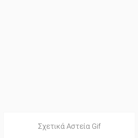
Σχετικά Αστεία Gif