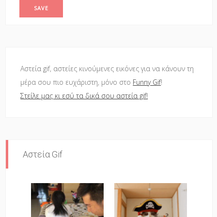
Αστεία gif, αστείες κινούμενες εικόνες για να κάνουν τη
μέρα σου πιο ευχάριστη, μόνο στο
Funny Gif
!
Στείλε μας κι εσύ τα δικά σου αστεία gif!
Αστεία Gif