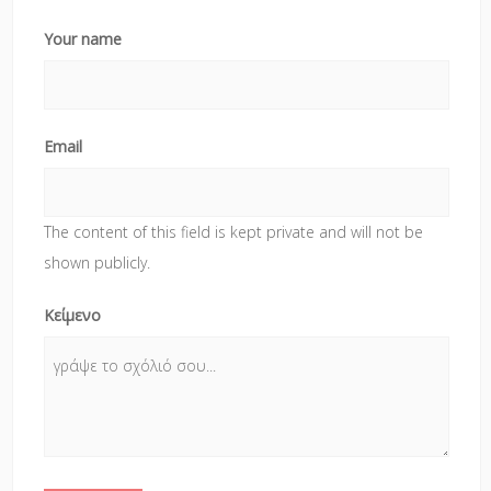
Your name
Email
The content of this field is kept private and will not be
shown publicly.
Κείμενο