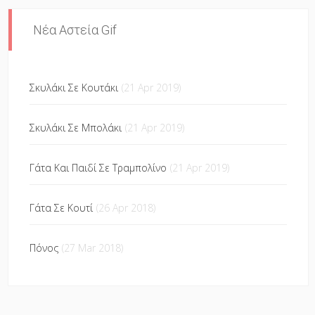
Νέα Αστεία Gif
Σκυλάκι Σε Κουτάκι
(21 Apr 2019)
Σκυλάκι Σε Μπολάκι
(21 Apr 2019)
Γάτα Και Παιδί Σε Τραμπολίνο
(21 Apr 2019)
Γάτα Σε Κουτί
(26 Apr 2018)
Πόνος
(27 Mar 2018)