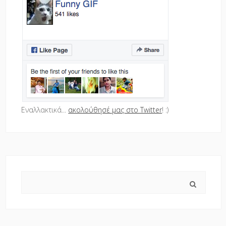
Εναλλακτικά...
ακολούθησέ μας στο Twitter
! :)
Search