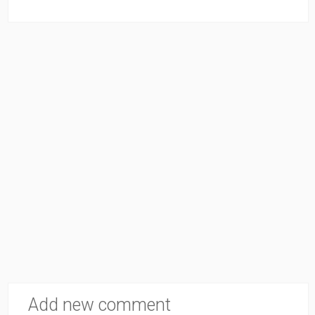
Add new comment