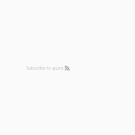
Subscribe to φώτα