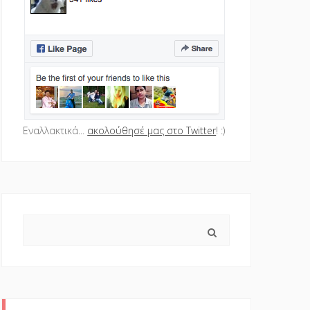
Εναλλακτικά...
ακολούθησέ μας στο Twitter
! :)
Search