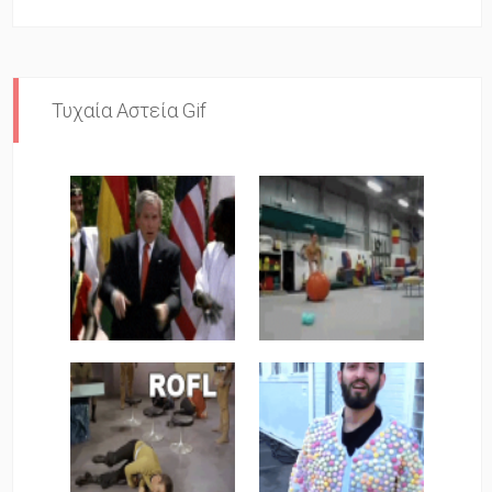
Τυχαία Αστεία Gif