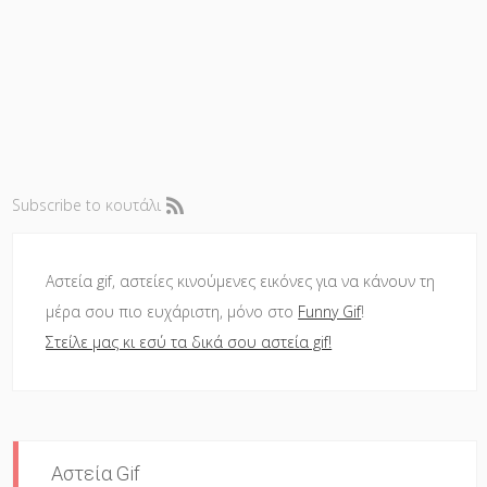
Subscribe to κουτάλι
Αστεία gif, αστείες κινούμενες εικόνες για να κάνουν τη
μέρα σου πιο ευχάριστη, μόνο στο
Funny Gif
!
Στείλε μας κι εσύ τα δικά σου αστεία gif!
Αστεία Gif