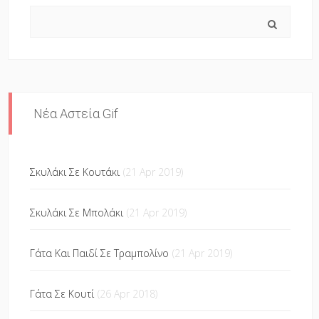
Search
Νέα Αστεία Gif
Σκυλάκι Σε Κουτάκι
(21 Apr 2019)
Σκυλάκι Σε Μπολάκι
(21 Apr 2019)
Γάτα Και Παιδί Σε Τραμπολίνο
(21 Apr 2019)
Γάτα Σε Κουτί
(26 Apr 2018)