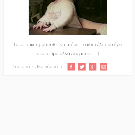
Το μωράκι προσπαθεί να πιάσει το κουτάλι που έχει
στο στόμα αλλά δεν μπορεί. :)
Σου αρέσει; Μοιράσου το...