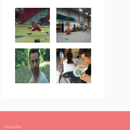
παιχνίδια