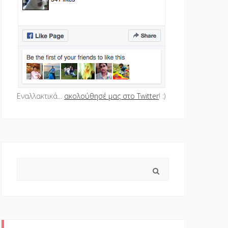
Εναλλακτικά...
ακολούθησέ μας στο Twitter
! :)
Search