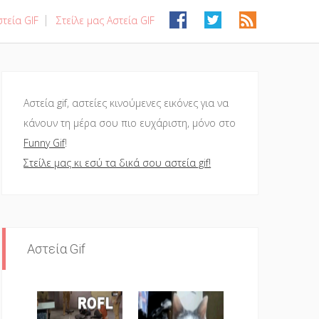
τεία GIF
Στείλε μας Αστεία GIF
Αστεία gif, αστείες κινούμενες εικόνες για να
κάνουν τη μέρα σου πιο ευχάριστη, μόνο στο
Funny Gif
!
Στείλε μας κι εσύ τα δικά σου αστεία gif!
Αστεία Gif