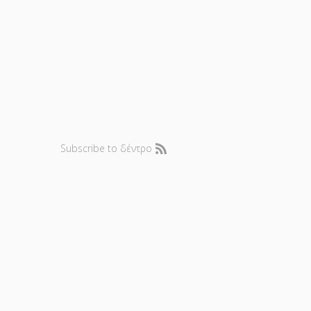
Subscribe to δέντρο