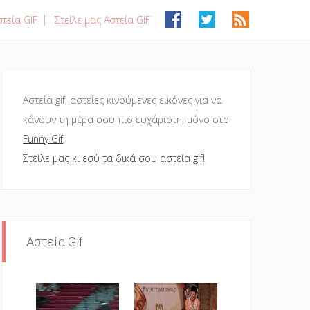
τεία GIF
Στείλε μας Αστεία GIF
Αστεία gif, αστείες κινούμενες εικόνες για να
κάνουν τη μέρα σου πιο ευχάριστη, μόνο στο
Funny Gif
!
Στείλε μας κι εσύ τα δικά σου αστεία gif!
Αστεία Gif