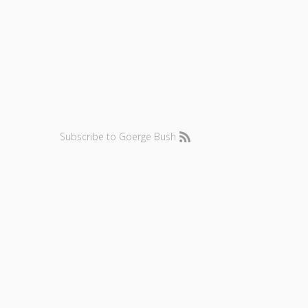
Subscribe to Goerge Bush