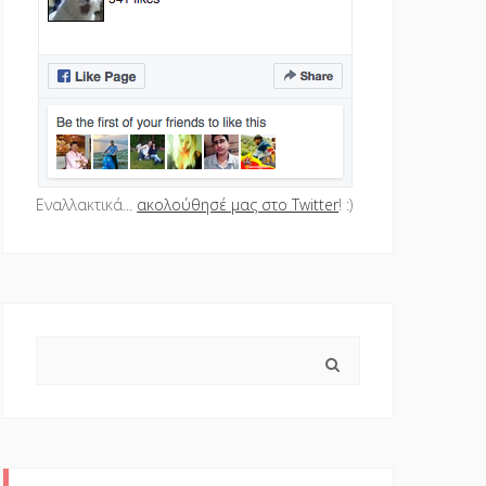
Εναλλακτικά...
ακολούθησέ μας στο Twitter
! :)
Search