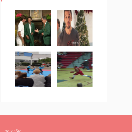
παιχνίδια