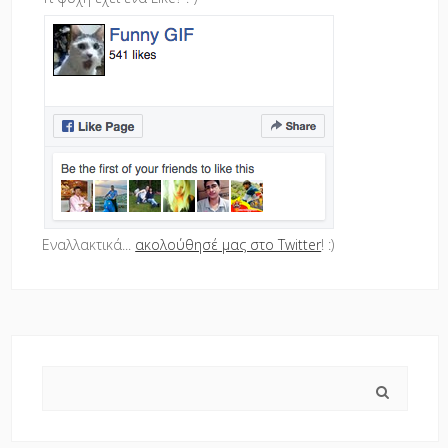
Εναλλακτικά...
ακολούθησέ μας στο Twitter
! :)
Search