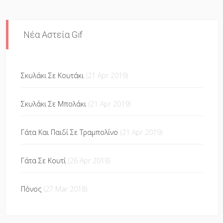
Νέα Αστεία Gif
Σκυλάκι Σε Κουτάκι
(21 Apr 2019)
Σκυλάκι Σε Μπολάκι
(21 Apr 2019)
Γάτα Και Παιδί Σε Τραμπολίνο
(21 Apr 2019)
Γάτα Σε Κουτί
(26 Apr 2018)
Πόνος
(27 Mar 2018)