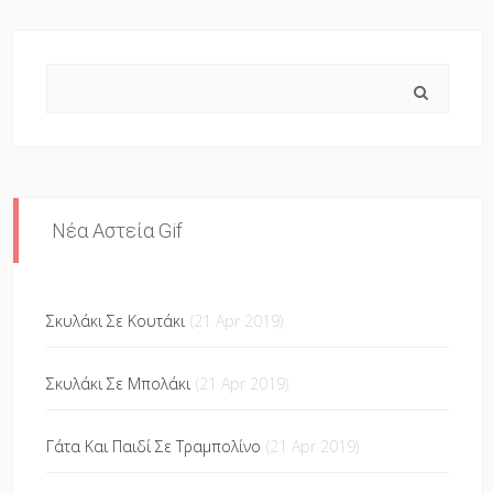
Search
Νέα Αστεία Gif
Σκυλάκι Σε Κουτάκι
(21 Apr 2019)
Σκυλάκι Σε Μπολάκι
(21 Apr 2019)
Γάτα Και Παιδί Σε Τραμπολίνο
(21 Apr 2019)