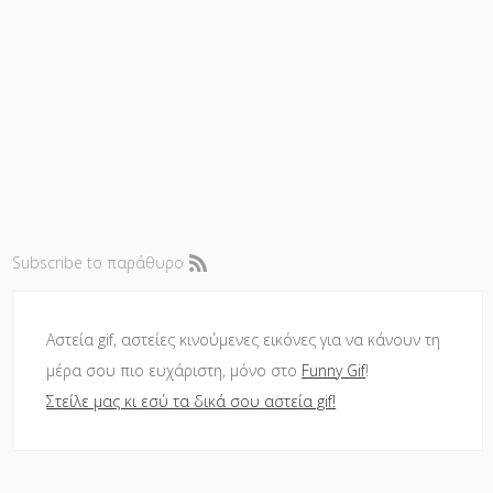
Subscribe to παράθυρο
Αστεία gif, αστείες κινούμενες εικόνες για να κάνουν τη
μέρα σου πιο ευχάριστη, μόνο στο
Funny Gif
!
Στείλε μας κι εσύ τα δικά σου αστεία gif!