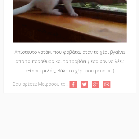
Απίστευτο γατάκι που φοβάται όταν το χέρι βγαίνει
από το παράθυρο και το τραβάει μέσα σαν να λέει:
«Είσαι τρελός; Βάλε το χέρι σου μέσα!!!» :)
Σου αρέσει; Μοιράσου το...