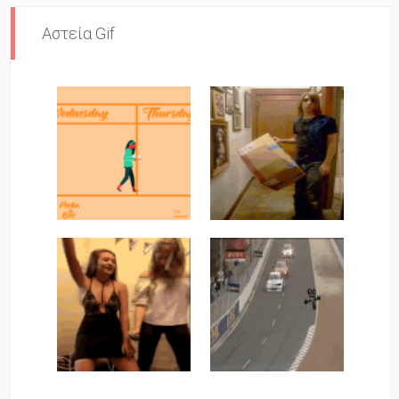
Αστεία Gif