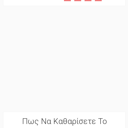
Πως Να Καθαρίσετε Το