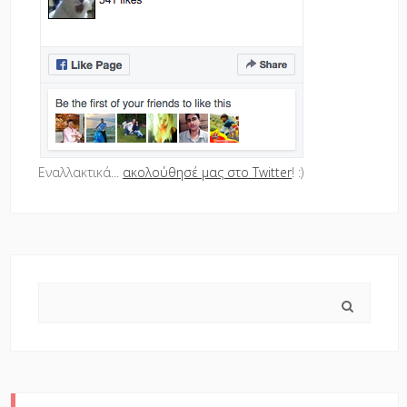
Εναλλακτικά...
ακολούθησέ μας στο Twitter
! :)
Search