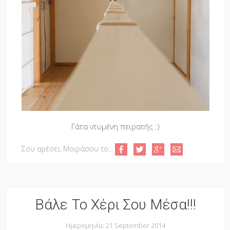
Γάτα ντυμένη πειρατής :)
Σου αρέσει; Μοιράσου το...
Βάλε Το Χέρι Σου Μέσα!!!
Ημερομηνία: 21 September 2014