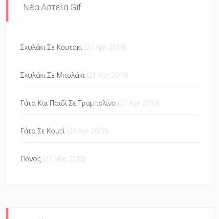
Νέα Αστεία Gif
Σκυλάκι Σε Κουτάκι
(21 Apr 2019)
Σκυλάκι Σε Μπολάκι
(21 Apr 2019)
Γάτα Και Παιδί Σε Τραμπολίνο
(21 Apr 2019)
Γάτα Σε Κουτί
(26 Apr 2018)
Πόνος
(27 Mar 2018)